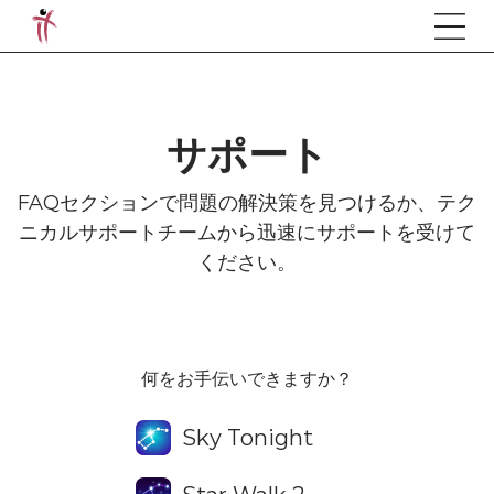
サポート
FAQセクションで問題の解決策を見つけるか、テク
ニカルサポートチームから迅速にサポートを受けて
ください。
何をお手伝いできますか？
Sky Tonight