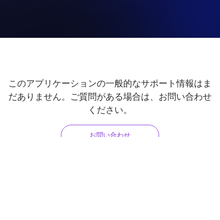
このアプリケーションの一般的なサポート情報はま
だありません。ご質問がある場合は、お問い合わせ
ください。
お問い合わせ