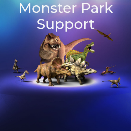
Monster Park
Support