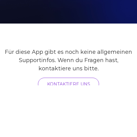
Für diese App gibt es noch keine allgemeinen
Supportinfos. Wenn du Fragen hast,
kontaktiere uns bitte.
KONTAKTIERE UNS