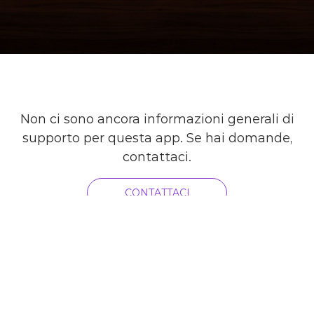
Non ci sono ancora informazioni generali di
supporto per questa app. Se hai domande,
contattaci.
CONTATTACI