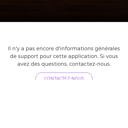
Il n'y a pas encore d'informations générales
de support pour cette application. Si vous
avez des questions, contactez-nous.
CONTACTEZ-NOUS