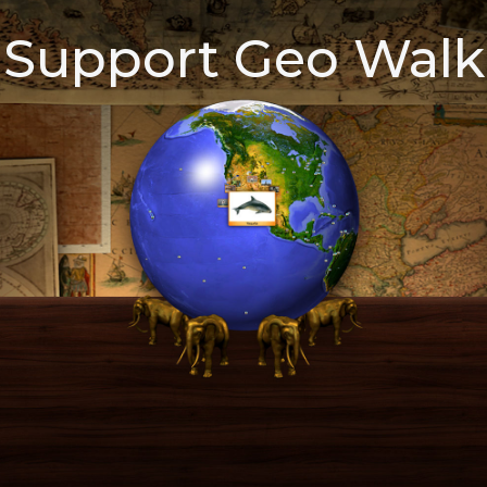
Support Geo Walk