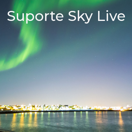
Suporte Sky Live