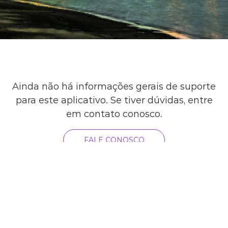
Ainda não há informações gerais de suporte
para este aplicativo. Se tiver dúvidas, entre
em contato conosco.
FALE CONOSCO