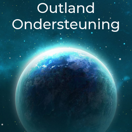
Outland
Ondersteuning