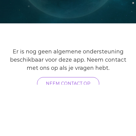
Er is nog geen algemene ondersteuning
beschikbaar voor deze app. Neem contact
met ons op als je vragen hebt.
NEEM CONTACT OP