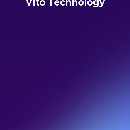
Vito Technology