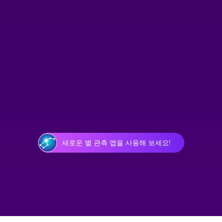
새로운 별 관측 앱을 사용해 보세요!