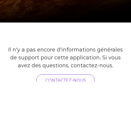
Il n'y a pas encore d'informations générales
de support pour cette application. Si vous
avez des questions, contactez-nous.
CONTACTEZ-NOUS