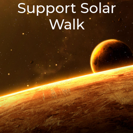
Support Solar
Walk