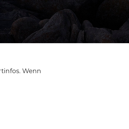
rtinfos. Wenn