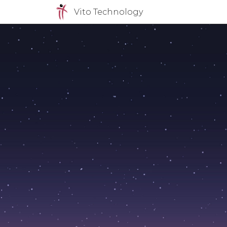
Vito Technology