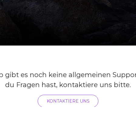
p gibt es noch keine allgemeinen Suppo
du Fragen hast, kontaktiere uns bitte.
KONTAKTIERE UNS