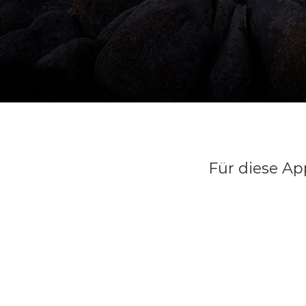
Für diese Ap